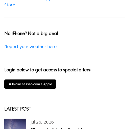
No iPhone? Not a big deal
Report your weather here
Login below to get access to special offers:
LATEST POST
Jul 26, 2026