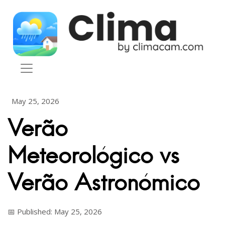
Skip to content
May 25, 2026
Verão
Meteorológico vs
Verão Astronómico
📅 Published: May 25, 2026