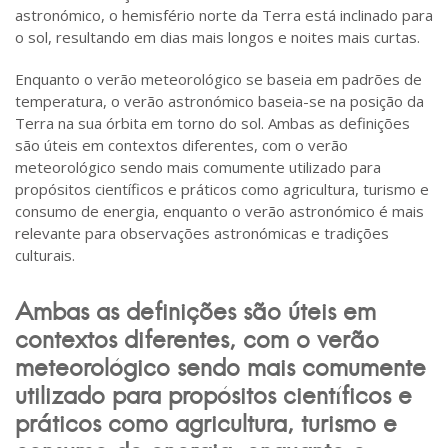
astronómico, o hemisfério norte da Terra está inclinado para
o sol, resultando em dias mais longos e noites mais curtas.
Enquanto o verão meteorológico se baseia em padrões de
temperatura, o verão astronómico baseia-se na posição da
Terra na sua órbita em torno do sol. Ambas as definições
são úteis em contextos diferentes, com o verão
meteorológico sendo mais comumente utilizado para
propósitos científicos e práticos como agricultura, turismo e
consumo de energia, enquanto o verão astronómico é mais
relevante para observações astronómicas e tradições
culturais.
Ambas as definições são úteis em
contextos diferentes, com o verão
meteorológico sendo mais comumente
utilizado para propósitos científicos e
práticos como agricultura, turismo e