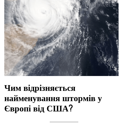
Чим відрізняється
найменування штормів у
Європі від США?