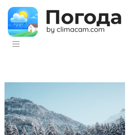
Skip to content