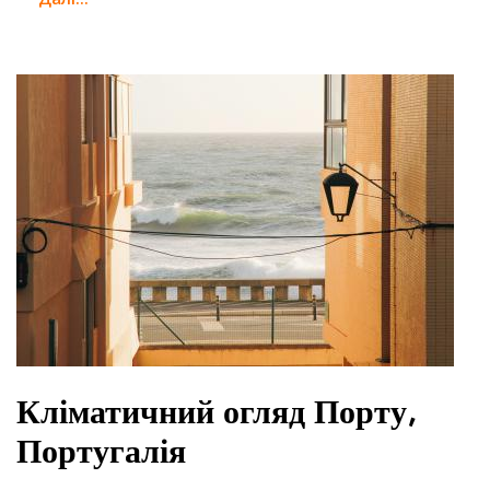
Кліматичний огляд Порту,
Португалія