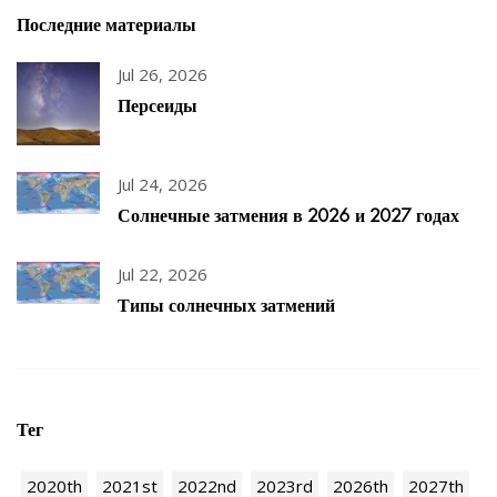
Последние материалы
Jul 26, 2026
Персеиды
Jul 24, 2026
Солнечные затмения в 2026 и 2027 годах
Jul 22, 2026
Типы солнечных затмений
Тег
2020th
2021st
2022nd
2023rd
2026th
2027th