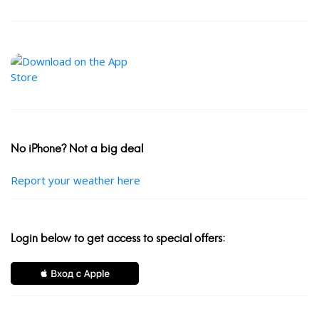
No iPhone? Not a big deal
Report your weather here
Login below to get access to special offers: