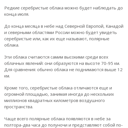
Редкие серебристые облака можно будет наблюдать до
конца июля.
До конца месяца в небе над Северной Европой, Канадой
и северными областями России можно будет увидеть
серебристые или, как их еще называют, полярные
облака.
Эти облака считаются самим высокими среди всех
облачных явлений: они образуются на высоте 70-95 км.
Для сравнения: обычно облака не поднимаются выше 12
км.
Кроме того, серебристые облака отличаются еще и
огромной площадью, занимая иногда до нескольких
миллионов квадратных километров воздушного
пространства.
Чаще всего полярные облака появляются в небе за
полтора-два часа до полуночи и представляют собой по-