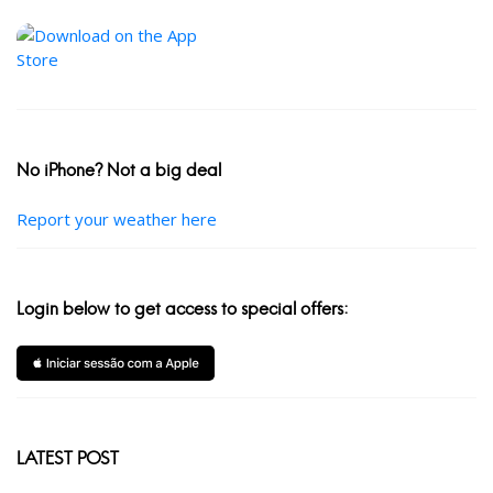
No iPhone? Not a big deal
Report your weather here
Login below to get access to special offers:
LATEST POST