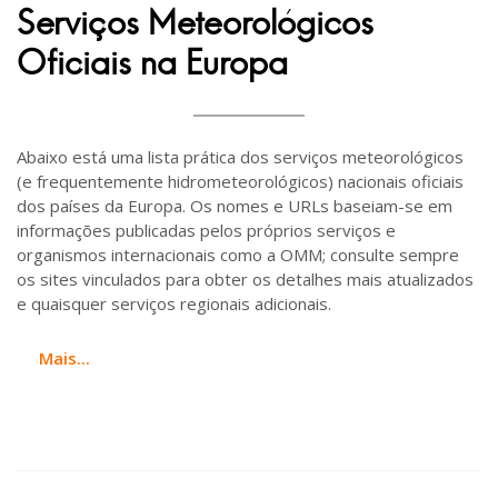
Serviços Meteorológicos
Oficiais na Europa
Abaixo está uma lista prática dos serviços meteorológicos
(e frequentemente hidrometeorológicos) nacionais oficiais
dos países da Europa. Os nomes e URLs baseiam-se em
informações publicadas pelos próprios serviços e
organismos internacionais como a OMM; consulte sempre
os sites vinculados para obter os detalhes mais atualizados
e quaisquer serviços regionais adicionais.
Mais...