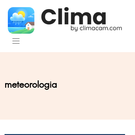
Skip to content
meteorologia