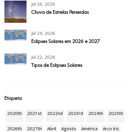
Jul 26, 2026
Chuva de Estrelas Perseidas
Jul 24, 2026
Eclipses Solares em 2026 e 2027
Jul 22, 2026
Tipos de Eclipses Solares
Etiqueta
2020th
2021st
2022nd
2023rd
2024th
2025th
2026th
2027th
Abril
Agosto
América
Arco íris