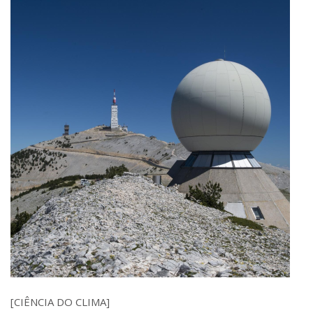
[CIÊNCIA DO CLIMA]