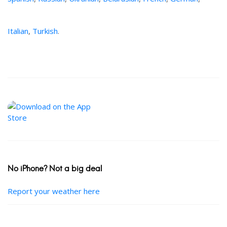
Italian
,
Turkish
.
No iPhone? Not a big deal
Report your weather here