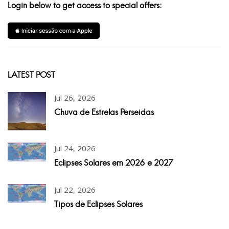
Login below to get access to special offers:
LATEST POST
Jul 26, 2026
Chuva de Estrelas Perseidas
Jul 24, 2026
Eclipses Solares em 2026 e 2027
Jul 22, 2026
Tipos de Eclipses Solares