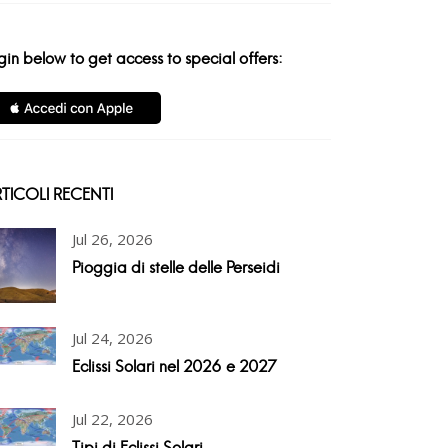
gin below to get access to special offers:
TICOLI RECENTI
Jul 26, 2026
Pioggia di stelle delle Perseidi
Jul 24, 2026
Eclissi Solari nel 2026 e 2027
Jul 22, 2026
Tipi di Eclissi Solari