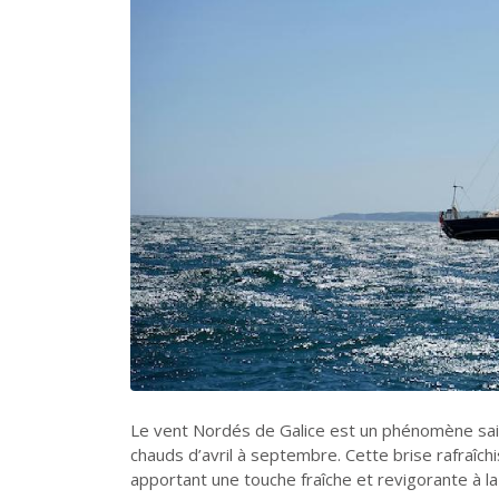
Le vent Nordés de Galice est un phénomène sais
chauds d’avril à septembre. Cette brise rafraîchi
apportant une touche fraîche et revigorante à la