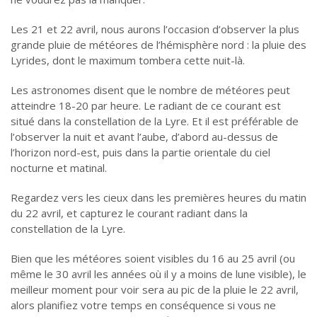
Les 21 et 22 avril, nous aurons l’occasion d’observer la plus
grande pluie de météores de l’hémisphère nord : la pluie des
Lyrides, dont le maximum tombera cette nuit-là.
Les astronomes disent que le nombre de météores peut
atteindre 18-20 par heure. Le radiant de ce courant est
situé dans la constellation de la Lyre. Et il est préférable de
l’observer la nuit et avant l’aube, d’abord au-dessus de
l’horizon nord-est, puis dans la partie orientale du ciel
nocturne et matinal.
Regardez vers les cieux dans les premières heures du matin
du 22 avril, et capturez le courant radiant dans la
constellation de la Lyre.
Bien que les météores soient visibles du 16 au 25 avril (ou
même le 30 avril les années où il y a moins de lune visible), le
meilleur moment pour voir sera au pic de la pluie le 22 avril,
alors planifiez votre temps en conséquence si vous ne