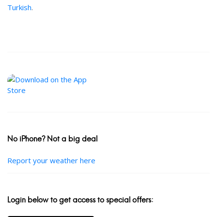
Turkish
.
No iPhone? Not a big deal
Report your weather here
Login below to get access to special offers: