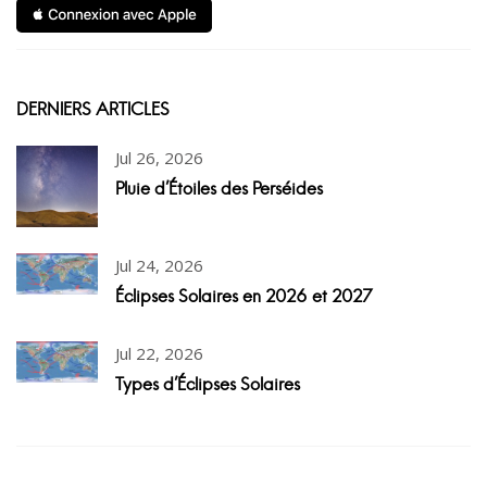
DERNIERS ARTICLES
Jul 26, 2026
Pluie d'Étoiles des Perséides
Jul 24, 2026
Éclipses Solaires en 2026 et 2027
Jul 22, 2026
Types d'Éclipses Solaires