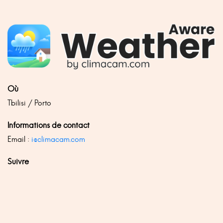
Où
Tbilisi / Porto
Informations de contact
Email :
i@climacam.com
Suivre