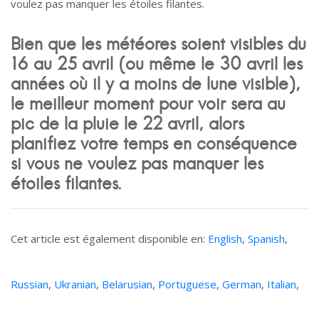
voulez pas manquer les étoiles filantes.
Bien que les météores soient visibles du
16 au 25 avril (ou même le 30 avril les
années où il y a moins de lune visible),
le meilleur moment pour voir sera au
pic de la pluie le 22 avril, alors
planifiez votre temps en conséquence
si vous ne voulez pas manquer les
étoiles filantes.
Cet article est également disponible en:
English
,
Spanish
,
Russian
,
Ukranian
,
Belarusian
,
Portuguese
,
German
,
Italian
,