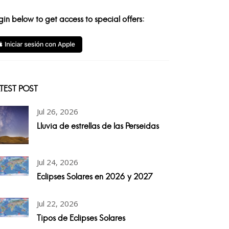
gin below to get access to special offers:
TEST POST
Jul 26, 2026
Lluvia de estrellas de las Perseidas
Jul 24, 2026
Eclipses Solares en 2026 y 2027
Jul 22, 2026
Tipos de Eclipses Solares