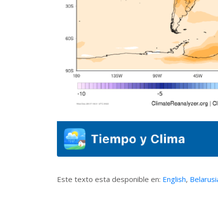
Este texto esta desponible en:
English
,
Belarusi