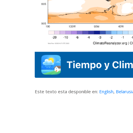
Este texto esta desponible en:
English
,
Belarusi