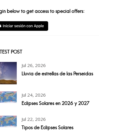
gin below to get access to special offers:
TEST POST
Jul 26, 2026
Lluvia de estrellas de las Perseidas
Jul 24, 2026
Eclipses Solares en 2026 y 2027
Jul 22, 2026
Tipos de Eclipses Solares