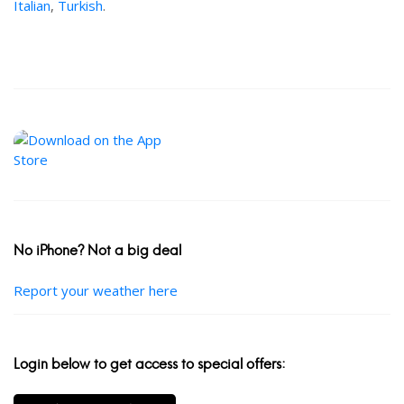
Italian
,
Turkish
.
No iPhone? Not a big deal
Report your weather here
Login below to get access to special offers: