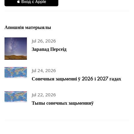
Апошнiя матерыялы
Jul 26, 2026
Зарапад Персеід
Jul 24, 2026
Сонечныя зацьменні ў 2026 і 2027 гадах
Jul 22, 2026
Тыпы сонечных зацьменняў